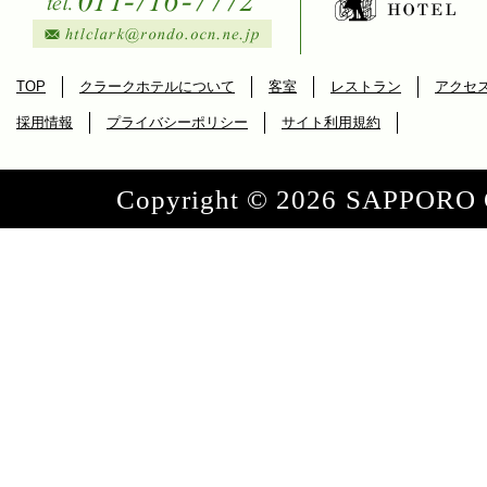
TOP
クラークホテルについて
客室
レストラン
アクセ
採用情報
プライバシーポリシー
サイト利用規約
Copyright ©
2026 SAPPORO C