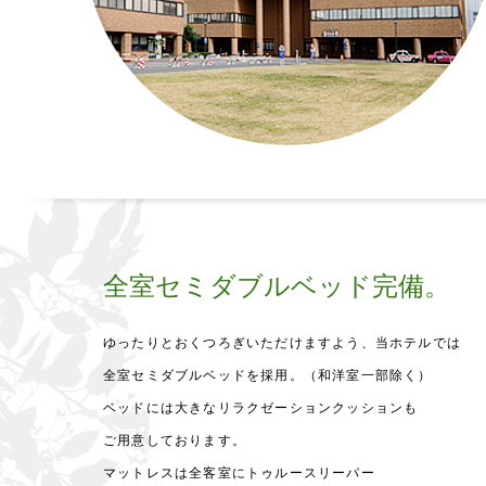
全室セミダブルベッド完備。
ゆったりとおくつろぎいただけますよう、当ホテルでは
全室セミダブルベッドを採用。（和洋室一部除く）
ベッドには大きなリラクゼーションクッションも
ご用意しております。
マットレスは全客室にトゥルースリーパー