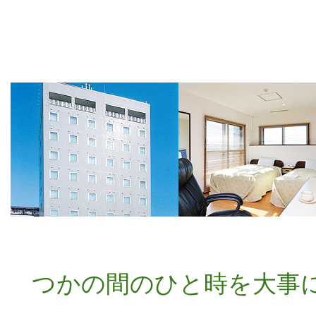
つかの間のひと時を大事