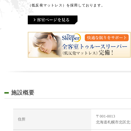
（低反発マットレス）を採用しております。
施設概要
〒001-0013
住所
北海道札幌市北区北1