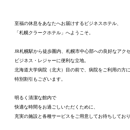
至福の休息をあなたへお届けするビジネスホテル、
「札幌クラークホテル」へようこそ。
JR札幌駅から徒歩圏内、札幌市中心部への良好なアク
ビジネス・レジャーに便利な立地。
北海道大学病院（北大）目の前で、病院をご利用の方
特別割引もございます。
明るく清潔な館内で
快適な時間をお過ごしいただくために、
充実の施設と各種サービスをご用意してお待ちしてお