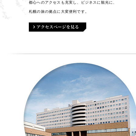
都心へのアクセスも充実し、ビジネスに観光に、
札幌の旅の拠点に大変便利です。