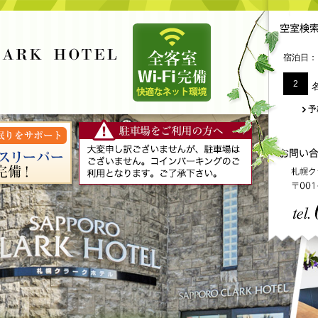
宿泊日：
2